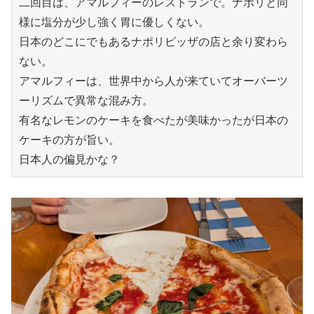
二回目は、アマルフィーのレストランで。ナポリと同
様に塩分が少し強く胃に優しくない。
日本のどこにでもあるナポリピッザの店と余り変わら
ない。
アマルフィーは、世界中から人が来ていてオーバーツ
ーリズムで異常な混み方。
有名なレモンのケーキを食べたが美味かったが日本の
ケーキの方が旨い。
日本人の偏見かな？