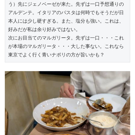
う）先にジェノベーゼが来た。先ずは一口予想通りの
アルデンテ。イタリアのパスタは何時でもそうだが日
本人には少し硬すぎる。また、塩分も強い。これは、
好みだが私は余り好みではない。
次にお目当てのマルガリータ。先ずは一口・・・これ
が本場のマルガリータ・・・大した事ない。これなら
東京でよく行く青いナポリの方が旨いかも？