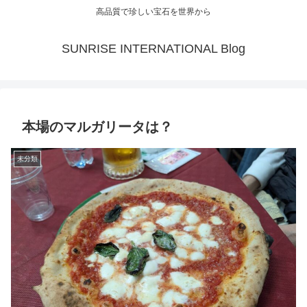
高品質で珍しい宝石を世界から
SUNRISE INTERNATIONAL Blog
本場のマルガリータは？
未分類