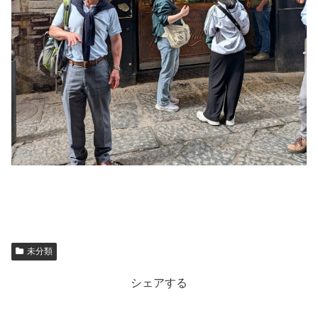
未分類
シェアする