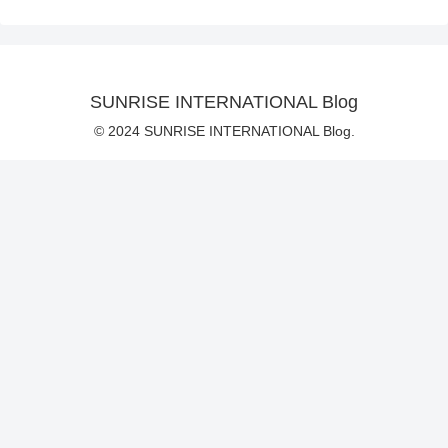
SUNRISE INTERNATIONAL Blog
© 2024 SUNRISE INTERNATIONAL Blog.