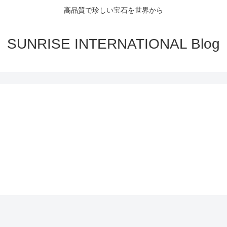
高品質で珍しい宝石を世界から
SUNRISE INTERNATIONAL Blog