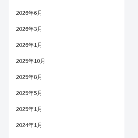
2026年6月
2026年3月
2026年1月
2025年10月
2025年8月
2025年5月
2025年1月
2024年1月