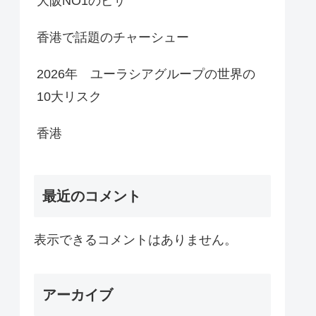
大阪NO1のピザ
香港で話題のチャーシュー
2026年 ユーラシアグループの世界の
10大リスク
香港
最近のコメント
表示できるコメントはありません。
アーカイブ