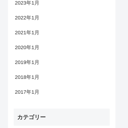
2023年1月
2022年1月
2021年1月
2020年1月
2019年1月
2018年1月
2017年1月
カテゴリー