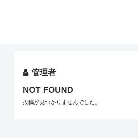
管理者
NOT FOUND
投稿が見つかりませんでした。