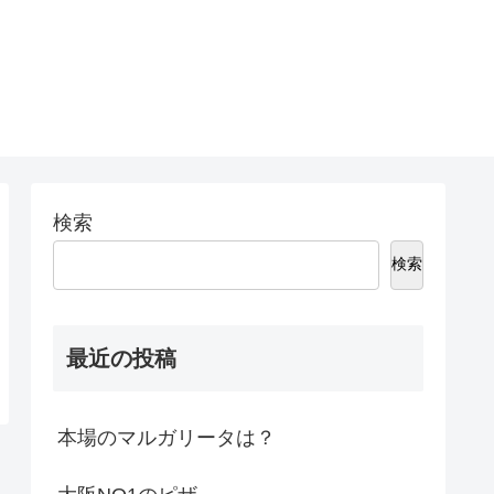
検索
検索
最近の投稿
本場のマルガリータは？